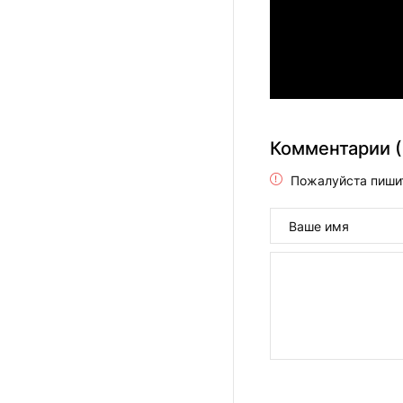
Комментарии (
Пожалуйста пиши