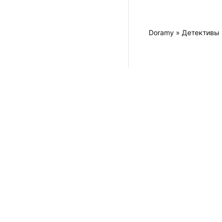
Doramy
»
Детективы