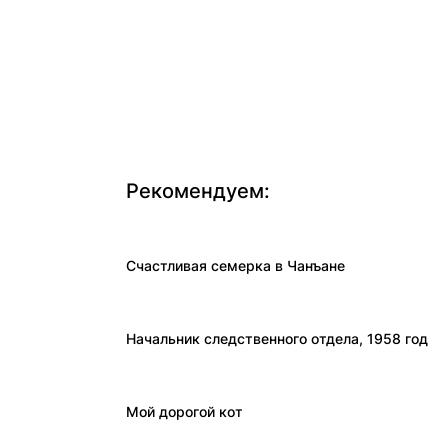
Рекомендуем:
Счастливая семерка в Чанъане
Начальник следственного отдела, 1958 год
Мой дорогой кот