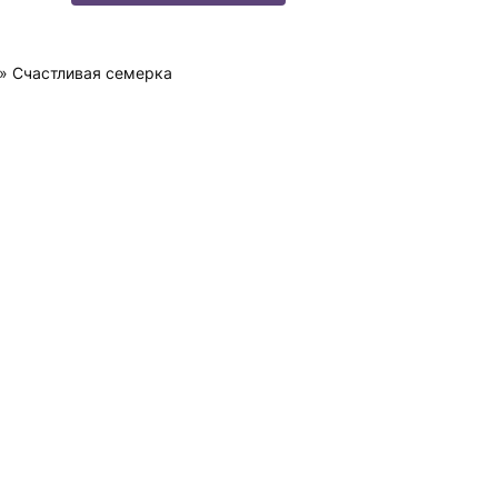
» Счастливая семерка