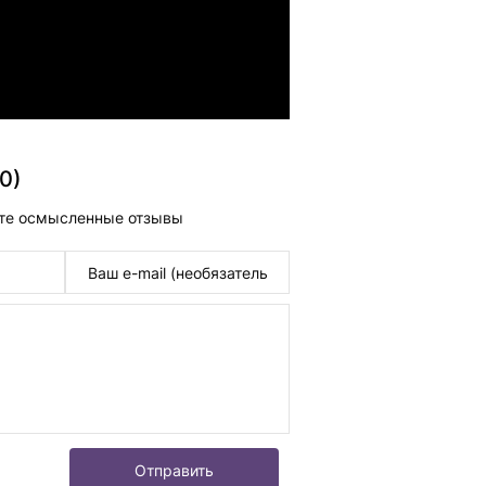
0)
те осмысленные отзывы
Отправить