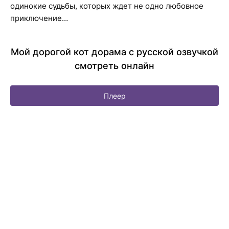
одинокие судьбы, которых ждет не одно любовное
приключение…
Мой дорогой кот дорама с русской озвучкой
смотреть онлайн
Плеер