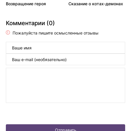
Возвращение героя
Сказание о котах-демонах
Комментарии (0)
Пожалуйста пишите осмысленные отзывы
Отправить