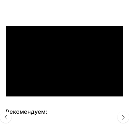
Рекомендуем: