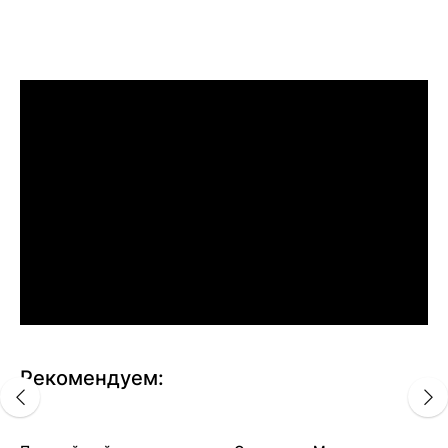
Рекомендуем: