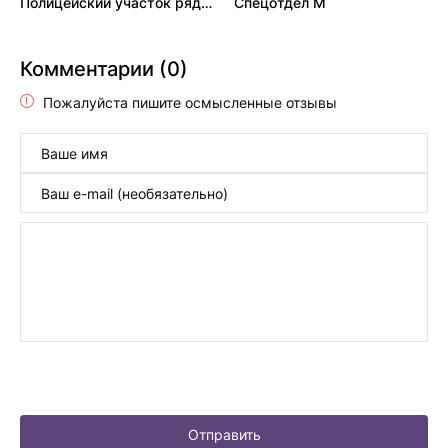
Полицейский участок рядом с пожарной станцией
Спецотдел М
Комментарии (0)
Пожалуйста пишите осмысленные отзывы
Отправить