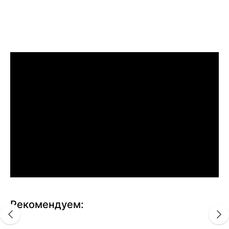
Рекомендуем: