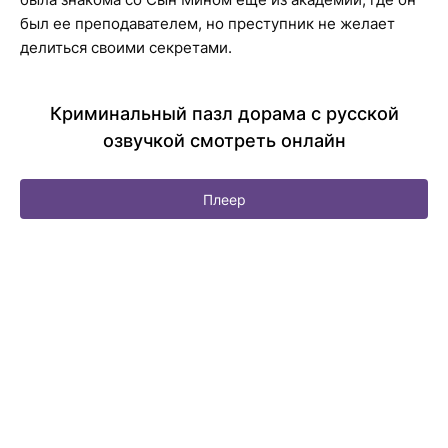
был ее преподавателем, но преступник не желает
делиться своими секретами.
Криминальный пазл дорама с русской
озвучкой смотреть онлайн
Плеер