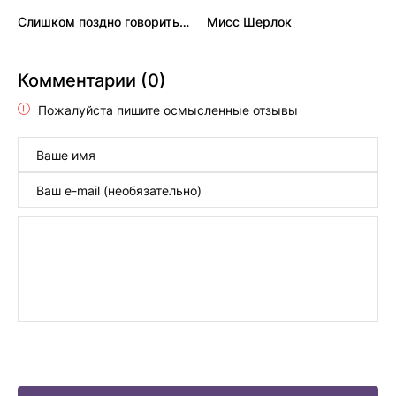
Слишком поздно говорить: Я люблю тебя
Мисс Шерлок
Комментарии (0)
Пожалуйста пишите осмысленные отзывы