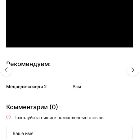
Рекомендуем:
Медведи-соседи 2
Узы
Комментарии (0)
Пожалуйста пишите осмысленные отзывы