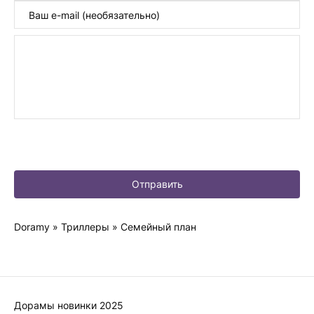
Отправить
Doramy
»
Триллеры
» Семейный план
Дорамы новинки 2025