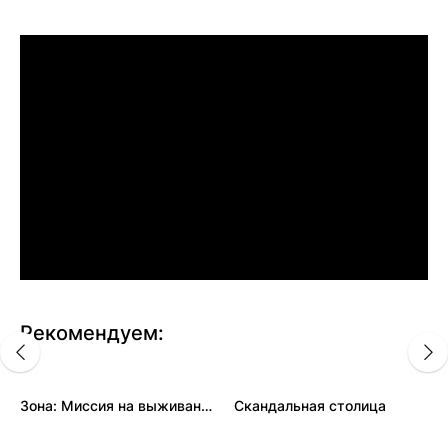
Рекомендуем:
Зона: Миссия на выживание
Скандальная столица