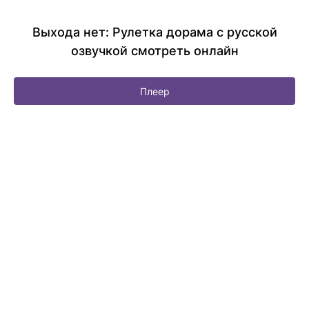
Выхода нет: Рулетка дорама с русской
озвучкой смотреть онлайн
Плеер