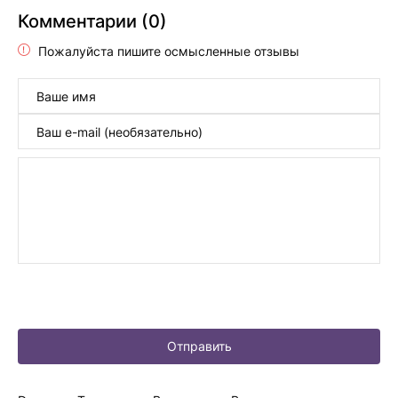
Комментарии (0)
Пожалуйста пишите осмысленные отзывы
Отправить