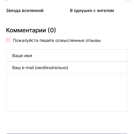
Звезда вселенной
В однушке с ангелом
Комментарии (0)
Пожалуйста пишите осмысленные отзывы