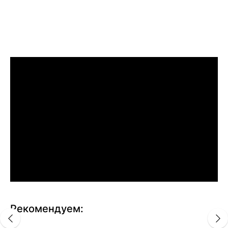
Рекомендуем: