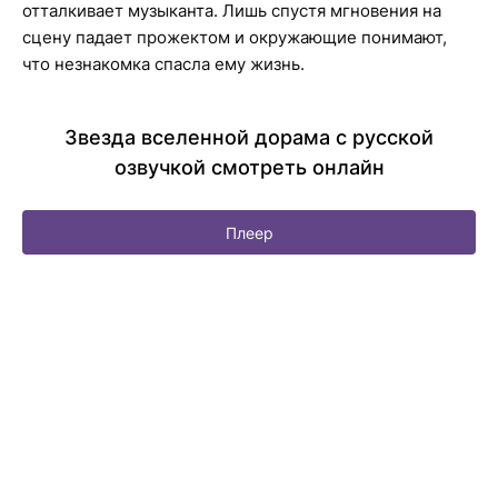
отталкивает музыканта. Лишь спустя мгновения на
сцену падает прожектом и окружающие понимают,
что незнакомка спасла ему жизнь.
Звезда вселенной дорама с русской
озвучкой смотреть онлайн
Плеер