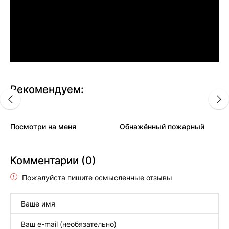
Рекомендуем:
Посмотри на меня
Обнажённый пожарный
Комментарии (0)
Пожалуйста пишите осмысленные отзывы