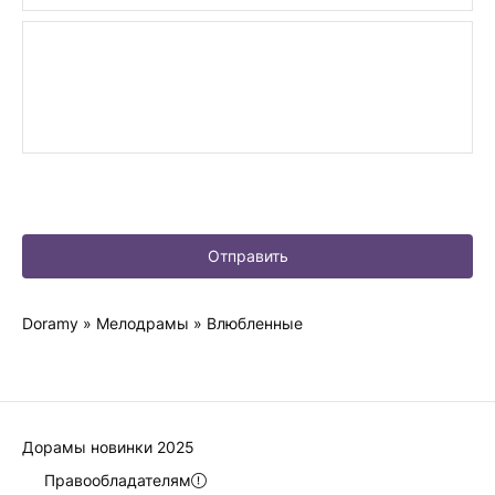
Отправить
Doramy
»
Мелодрамы
» Влюбленные
Дорамы новинки 2025
Правообладателям