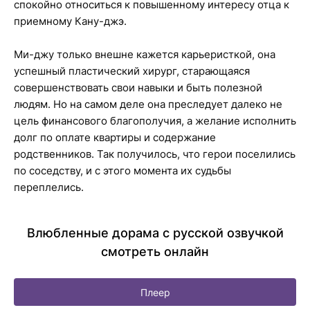
спокойно относиться к повышенному интересу отца к
приемному Кану-джэ.
Ми-джу только внешне кажется карьеристкой, она
успешный пластический хирург, старающаяся
совершенствовать свои навыки и быть полезной
людям. Но на самом деле она преследует далеко не
цель финансового благополучия, а желание исполнить
долг по оплате квартиры и содержание
родственников. Так получилось, что герои поселились
по соседству, и с этого момента их судьбы
переплелись.
Влюбленные дорама с русской озвучкой
смотреть онлайн
Плеер