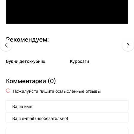
Рекомендуем:
Будни деток-убийц
Куросаги
Комментарии (0)
Пожалуйста пишите осмысленные отзывы