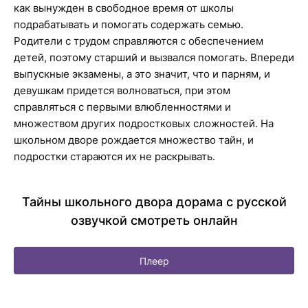
как вынужден в свободное время от школы
подрабатывать и помогать содержать семью.
Родители с трудом справляются с обеспечением
детей, поэтому старший и вызвался помогать. Впереди
выпускные экзамены, а это значит, что и парням, и
девушкам придется волноваться, при этом
справляться с первыми влюбленностями и
множеством других подростковых сложностей. На
школьном дворе рождается множество тайн, и
подростки стараются их не раскрывать.
Тайны школьного двора дорама с русской
озвучкой смотреть онлайн
Плеер