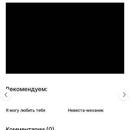
Рекомендуем:
Я могу любить тебя
Невеста-механик
Комментарии (0)