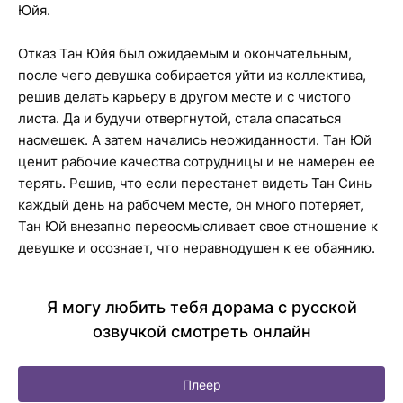
Юйя.
Отказ Тан Юйя был ожидаемым и окончательным,
после чего девушка собирается уйти из коллектива,
решив делать карьеру в другом месте и с чистого
листа. Да и будучи отвергнутой, стала опасаться
насмешек. А затем начались неожиданности. Тан Юй
ценит рабочие качества сотрудницы и не намерен ее
терять. Решив, что если перестанет видеть Тан Синь
каждый день на рабочем месте, он много потеряет,
Тан Юй внезапно переосмысливает свое отношение к
девушке и осознает, что неравнодушен к ее обаянию.
Я могу любить тебя дорама с русской
озвучкой смотреть онлайн
Плеер