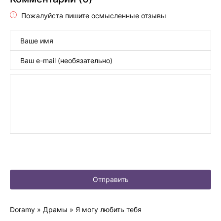
Пожалуйста пишите осмысленные отзывы
Отправить
Doramy
»
Драмы
» Я могу любить тебя