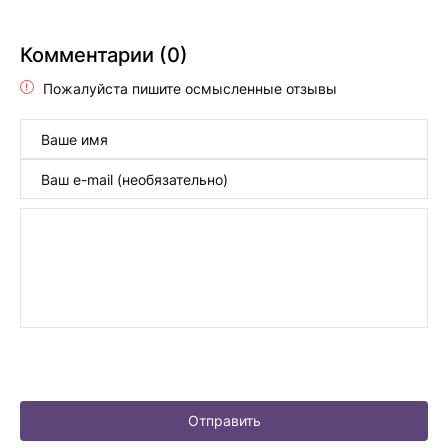
Комментарии (0)
Пожалуйста пишите осмысленные отзывы
Отправить