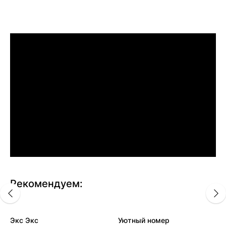
Рекомендуем:
Экс Экс
Уютный номер