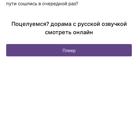
пути сошлись в очередной раз?
Поцелуемся? дорама с русской озвучкой
смотреть онлайн
Плеер