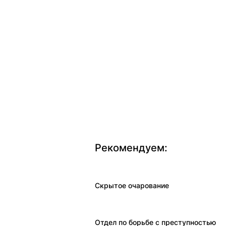
Рекомендуем:
Скрытое очарование
Отдел по борьбе с преступностью