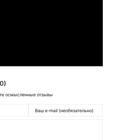
0)
те осмысленные отзывы