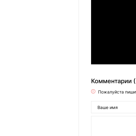
Комментарии (
Пожалуйста пиши