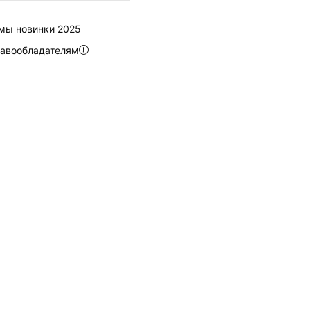
мы новинки 2025
авообладателям