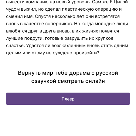
вывести компанию на новый уровень. Сам же Е Цилэй
чудом выжил, но сделал пластическую операцию и
сменил имя. Спустя несколько лет они встретятся
вновь в качестве соперников. Но когда молодые люди
влюбятся друг в друга вновь, в их жизнях появятся
лучшие подруги, готовые разрушить их хрупкое
счастье. Удастся ли возлюбленным вновь стать одним
целым или этому не суждено произойти?
Вернуть мир тебе дорама с русской
озвучкой смотреть онлайн
Плеер