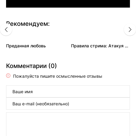
Рекомендуем:
Преданная любовь
Правила стрима: Атакуя твоё сердце
Комментарии (0)
Пожалуйста пишите осмысленные отзывы