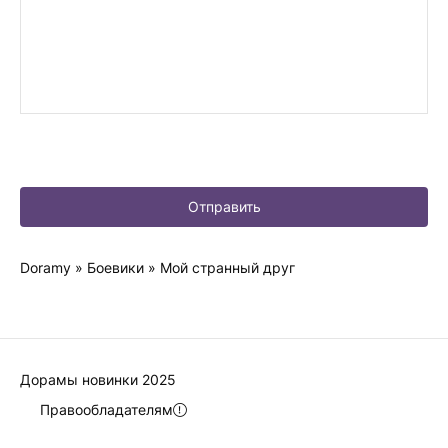
Отправить
Doramy
»
Боевики
» Мой странный друг
Дорамы новинки 2025
Правообладателям