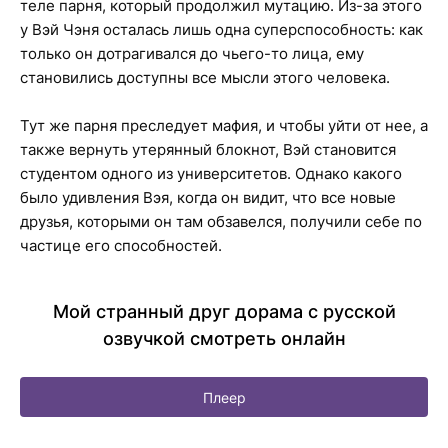
теле парня, который продолжил мутацию. Из-за этого
у Вэй Чэня осталась лишь одна суперспособность: как
только он дотрагивался до чьего-то лица, ему
становились доступны все мысли этого человека.
Тут же парня преследует мафия, и чтобы уйти от нее, а
также вернуть утерянный блокнот, Вэй становится
студентом одного из университетов. Однако какого
было удивления Вэя, когда он видит, что все новые
друзья, которыми он там обзавелся, получили себе по
частице его способностей.
Мой странный друг дорама с русской
озвучкой смотреть онлайн
Плеер