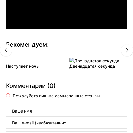
Рекомендуем:
Наступает ночь
Двенадцатая секунда
Комментарии (0)
Пожалуйста пишите осмысленные отзывы