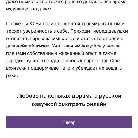
даже несмотря на то, что раньше девушка все время
издевалась над ним.
Позже Ли Ю Бин сам становится травмированным и
теряет уверенность в себе. Приходит черед девушки
отплатить парню взаимностью и стать его опорой в
дальнейшей жизни. Учитывая имеющийся у нее за
плечами собственный жизненный опыт, а также
зародившуюся в сердце любовь к парню, Тан Сюэ
всячески поддерживает его и убеждает не вешать
руки.
Любовь на коньках дорама с русской
озвучкой смотреть онлайн
Плеер