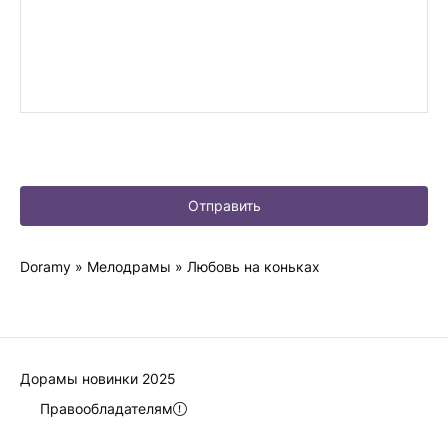
Отправить
Doramy
»
Мелодрамы
» Любовь на коньках
Дорамы новинки 2025
Правообладателям