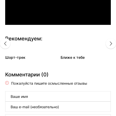
Рекомендуем:
Шорт-трек
Ближе к тебе
Комментарии (0)
Пожалуйста пишите осмысленные отзывы