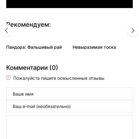
Рекомендуем:
Пандора: Фальшивый рай
Невыразимая тоска
Комментарии (0)
Пожалуйста пишите осмысленные отзывы