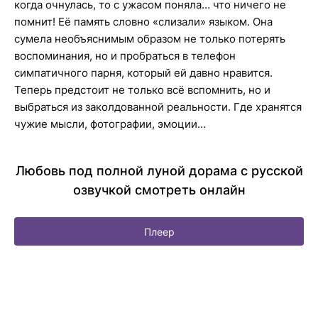
когда очнулась, то с ужасом поняла… что ничего не
помнит! Её память словно «слизали» языком. Она
сумела необъяснимым образом не только потерять
воспоминания, но и пробраться в телефон
симпатичного парня, который ей давно нравится.
Теперь предстоит не только всё вспомнить, но и
выбраться из заколдованной реальности. Где хранятся
чужие мысли, фотографии, эмоции…
Любовь под полной луной дорама с русской
озвучкой смотреть онлайн
Плеер