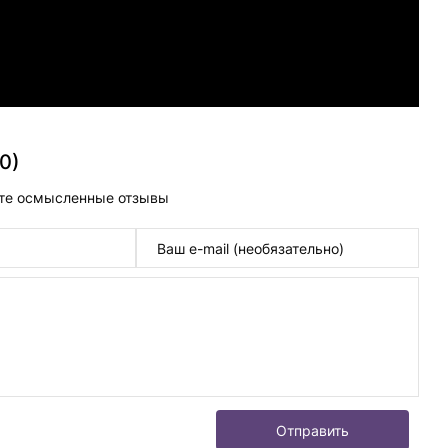
0)
те осмысленные отзывы
Отправить