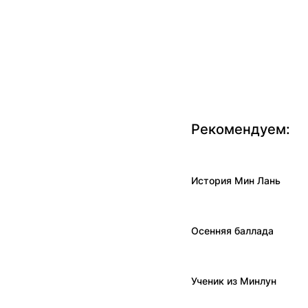
Рекомендуем:
История Мин Лань
Осенняя баллада
Ученик из Минлун