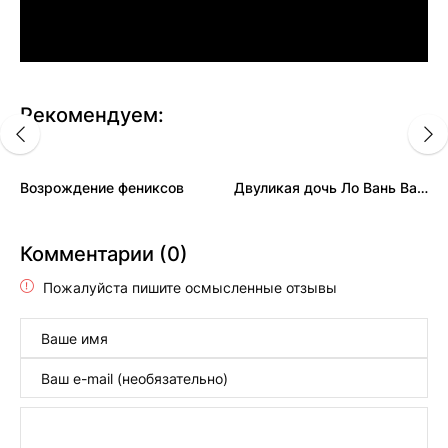
Рекомендуем:
Возрождение фениксов
Двуликая дочь Ло Вань Вань
Комментарии (0)
Пожалуйста пишите осмысленные отзывы