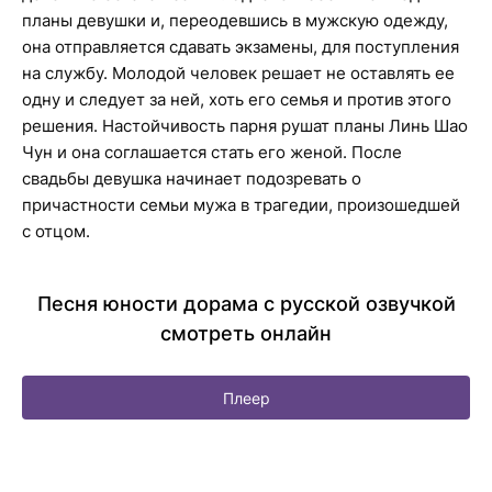
планы девушки и, переодевшись в мужскую одежду,
она отправляется сдавать экзамены, для поступления
на службу. Молодой человек решает не оставлять ее
одну и следует за ней, хоть его семья и против этого
решения. Настойчивость парня рушат планы Линь Шао
Чун и она соглашается стать его женой. После
свадьбы девушка начинает подозревать о
причастности семьи мужа в трагедии, произошедшей
с отцом.
Песня юности дорама с русской озвучкой
смотреть онлайн
Плеер