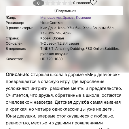
1
2
3
4
0
5
0
голосов
Поделиться
Жанр:
Мелодрамы
,
Драмы
,
Комедии
Режиссер:
Чхве Сон-ми
В ролях актеры:
Ким До-а, Квон Хён-бин, Хван Бо-рым-бёль,
Хан Чхэ-гён, Арин
Страна:
Корея Южная
Обновлен:
1-2 сезон 1,2,3,4 серия
В переводе:
TINKEIT, Amazing Dubbing, FSG Onlion.Subtitles,
русская озвучка
Качество:
HD 720-1080
Описание:
Старшая школа в дораме «Мир девчонок»
превращается в опасную игру, где взросление
усложняют интриги, разбитые мечты и предательство.
Считается, что друзья, обретенные в школе, остаются
с человеком навсегда. Детская дружба самая наивная
и крепкая, но четыре одноклассницы уже не дети.
Юны девушки, впервые столкнувшиеся с любовью,
ревностью, местью и худшими проявлениями