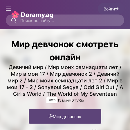
Войти
Мир девчонок смотреть
онлайн
Девичий мир / Мир моих семнадцати лет /
Мир в мои 17 / Мир девчонок 2 / Девичий
мир 2 / Мир моих семнадцати лет 2 / Мир в
мои 17 - 2 / Sonyeoui Segye / Odd Girl Out / A
Girl's World / The World of My Seventeen
15 мин
HDTVRip
2020
Мир девчонок