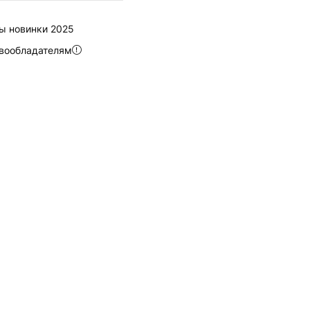
ы новинки 2025
вообладателям