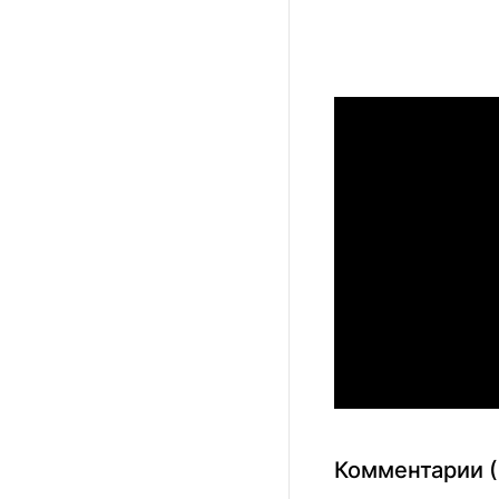
Комментарии (