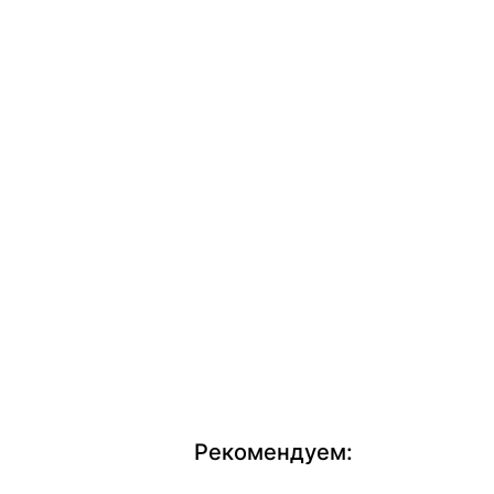
Рекомендуем: