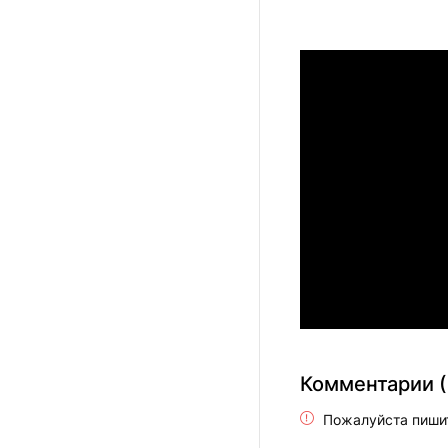
Комментарии (
Пожалуйста пиши