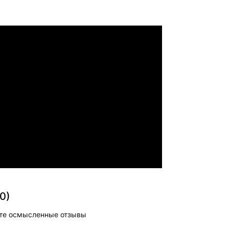
0)
те осмысленные отзывы