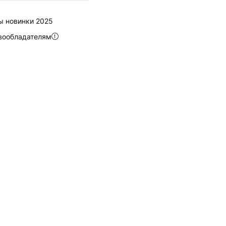
 новинки 2025
вообладателям