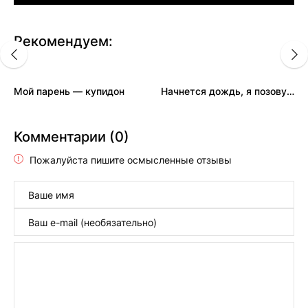
Рекомендуем:
Мой парень — купидон
Начнется дождь, я позову тебя к себе
Комментарии (0)
Пожалуйста пишите осмысленные отзывы