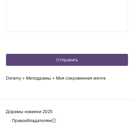
Отправить
Doramy
»
Мелодрамы
» Моя сокровенная мечта
Дорамы новинки 2025
Правообладателям