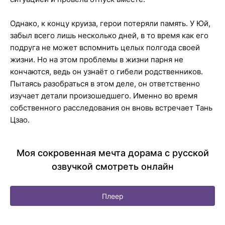
Однако, к концу круиза, герои потеряли память. У Юй,
забыл всего лишь несколько дней, в то время как его
подруга не может вспомнить целых полгода своей
жизни. Но на этом проблемы в жизни парня не
кончаются, ведь он узнаёт о гибели родственников.
Пытаясь разобраться в этом деле, он ответственно
изучает детали произошедшего. Именно во время
собственного расследования он вновь встречает Тань
Цзао.
Моя сокровенная мечта дорама с русской
озвучкой смотреть онлайн
Плеер