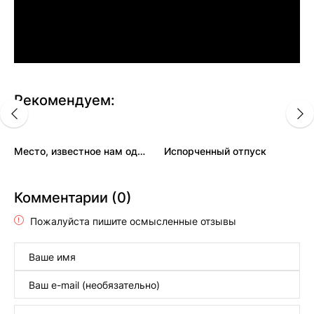
Рекомендуем:
Место, известное нам одним
Испорченный отпуск
Комментарии (0)
Пожалуйста пишите осмысленные отзывы