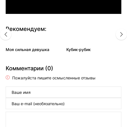
Рекомендуем:
Моя сильная девушка
Кубик-рубик
Комментарии (0)
Пожалуйста пишите осмысленные отзывы