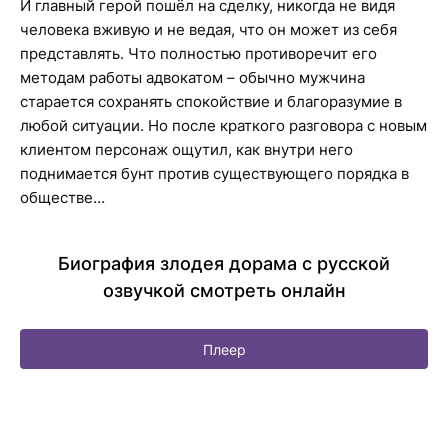
И главный герой пошёл на сделку, никогда не видя
человека вживую и не ведая, что он может из себя
представлять. Что полностью противоречит его
методам работы адвокатом – обычно мужчина
старается сохранять спокойствие и благоразумие в
любой ситуации. Но после краткого разговора с новым
клиентом персонаж ощутил, как внутри него
поднимается бунт против существующего порядка в
обществе…
Биография злодея дорама с русской
озвучкой смотреть онлайн
Плеер