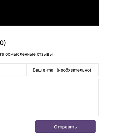
0)
те осмысленные отзывы
Отправить