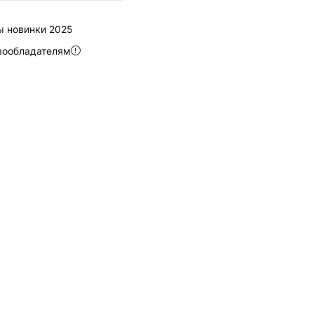
 новинки 2025
вообладателям