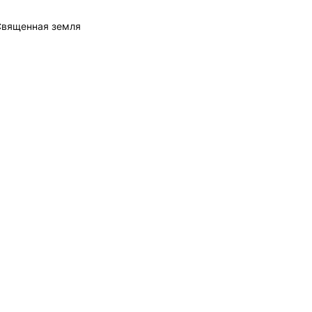
Священная земля