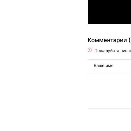
Комментарии (
Пожалуйста пиши