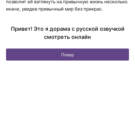
позволит ей взглянуть на привычную жизнь несколько
иначе, увидев привычный мир без прикрас.
Привет! Это я дорама с русской озвучкой
смотреть онлайн
Плеер