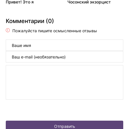
Привет! Это я
Чосонский экзорцист
Комментарии (0)
Пожалуйста пишите осмысленные отзывы
Отправить