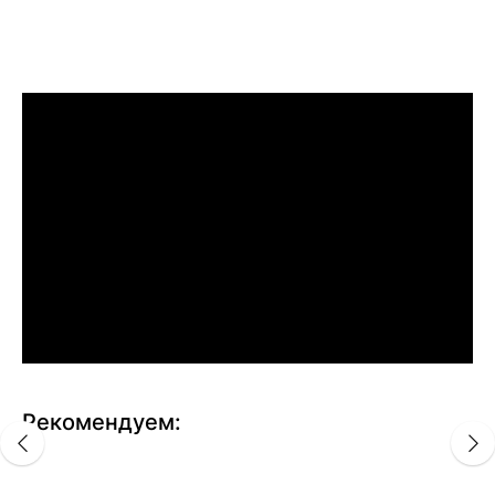
Рекомендуем: