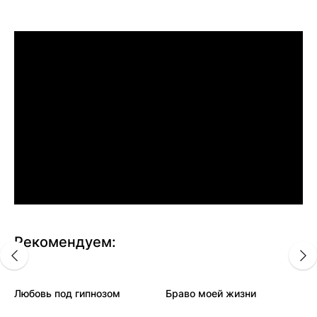
Рекомендуем:
Любовь под гипнозом
Браво моей жизни