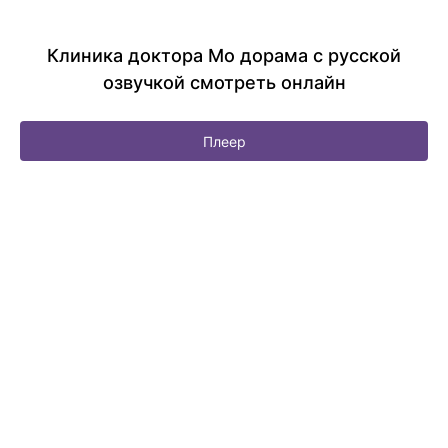
Клиника доктора Мо дорама с русской
озвучкой смотреть онлайн
Плеер