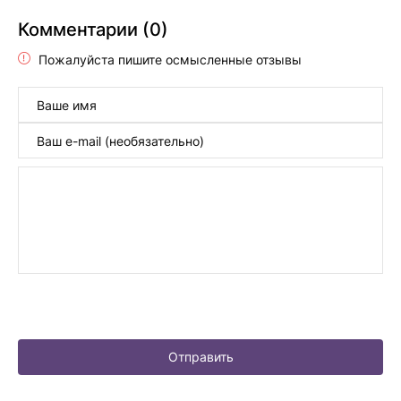
Комментарии (0)
Пожалуйста пишите осмысленные отзывы
Отправить