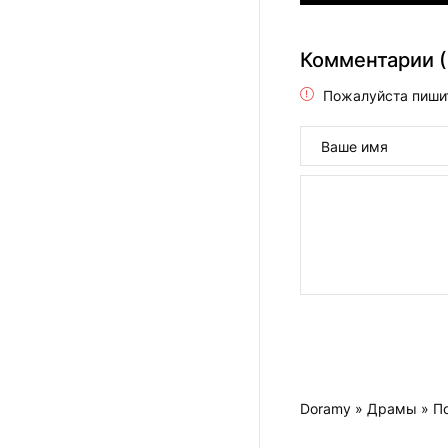
Комментарии (
Пожалуйста пиши
Doramy
»
Драмы
» П