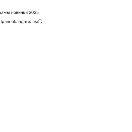
рамы новинки 2025
Правообладателям