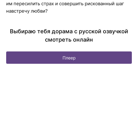
им пересилить страх и совершить рискованный шаг
навстречу любви?
Выбираю тебя дорама с русской озвучкой
смотреть онлайн
Плеер