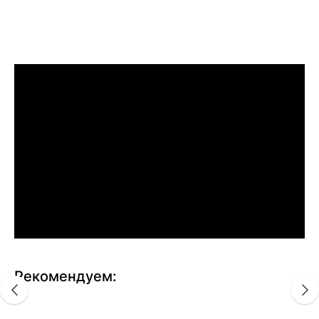
Рекомендуем: