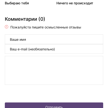
Выбираю тебя
Ничего не происходит
Комментарии (0)
Пожалуйста пишите осмысленные отзывы
Отправить