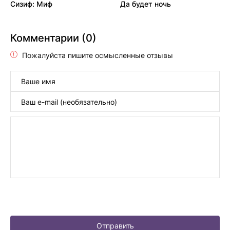
Сизиф: Миф
Да будет ночь
Комментарии (0)
Пожалуйста пишите осмысленные отзывы
Отправить