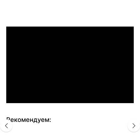
Рекомендуем: