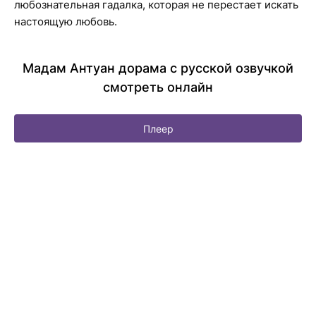
любознательная гадалка, которая не перестает искать
настоящую любовь.
Мадам Антуан дорама с русской озвучкой
смотреть онлайн
Плеер