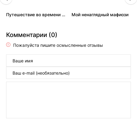
Путешествие во времени доктора Чина
Мой ненаглядный мафиози
Комментарии (0)
Пожалуйста пишите осмысленные отзывы