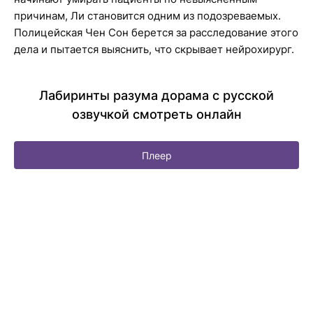
причинам, Ли становится одним из подозреваемых.
Полицейская Чен Сон берется за расследование этого
дела и пытается выяснить, что скрывает нейрохирург.
Лабиринты разума дорама с русской
озвучкой смотреть онлайн
Плеер