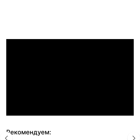
Рекомендуем: