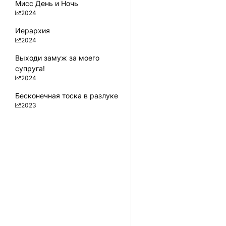
Мисс День и Ночь
2024
Иерархия
2024
Выходи замуж за моего
супруга!
2024
Бесконечная тоска в разлуке
2023