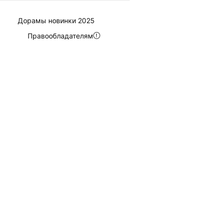
Дорамы новинки 2025
Правообладателям