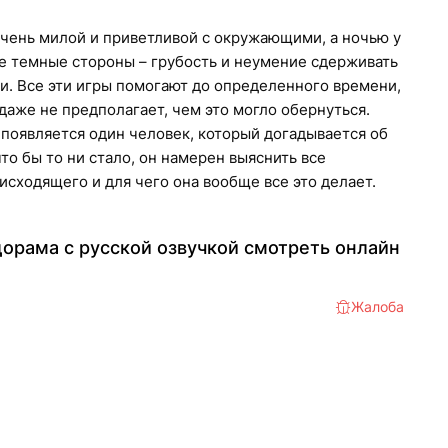
чень милой и приветливой с окружающими, а ночью у
е темные стороны – грубость и неумение сдерживать
. Все эти игры помогают до определенного времени,
даже не предполагает, чем это могло обернуться.
появляется один человек, который догадывается об
то бы то ни стало, он намерен выяснить все
исходящего и для чего она вообще все это делает.
орама с русской озвучкой смотреть онлайн
Жалоба