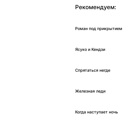
Рекомендуем:
Роман под прикрытием
Ясуко и Кендзи
Спрятаться негде
Железная леди
Когда наступает ночь