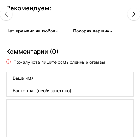
Рекомендуем:
Нет времени на любовь
Покоряя вершины
Комментарии (0)
Пожалуйста пишите осмысленные отзывы