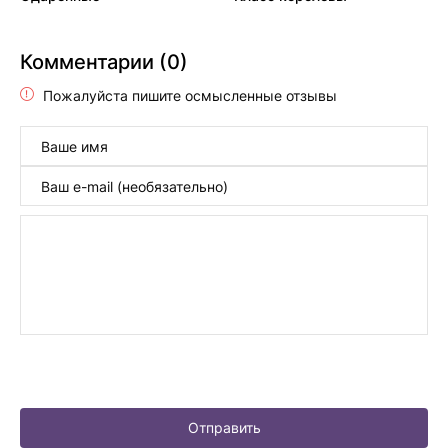
Комментарии (0)
Пожалуйста пишите осмысленные отзывы
Отправить