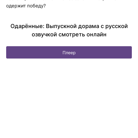
одержит победу?
Одарённые: Выпускной дорама с русской
озвучкой смотреть онлайн
Плеер