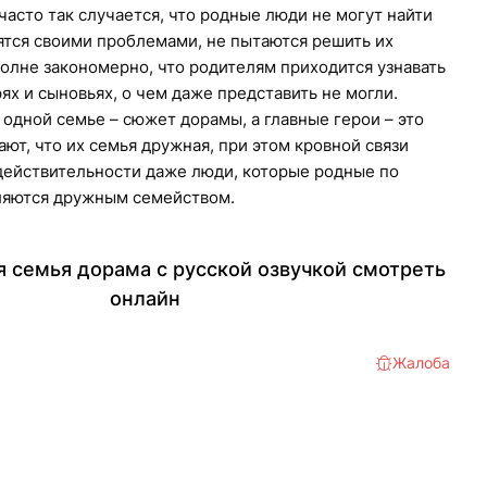
 часто так случается, что родные люди не могут найти
ятся своими проблемами, не пытаются решить их
олне закономерно, что родителям приходится узнавать
ях и сыновьях, о чем даже представить не могли.
одной семье – сюжет дорамы, а главные герои – это
ают, что их семья дружная, при этом кровной связи
действительности даже люди, которые родные по
вляются дружным семейством.
 семья дорама с русской озвучкой смотреть
онлайн
Жалоба