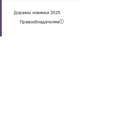
Дорамы новинки 2025
Правообладателям