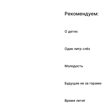
Рекомендуем:
О детях
Один литр слёз
Молодость
Будущее не за горами
Время летит