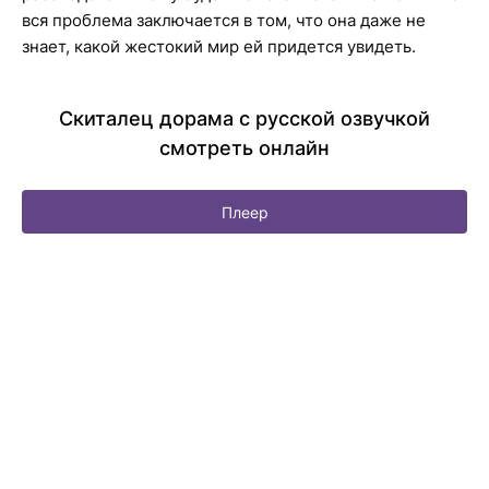
вся проблема заключается в том, что она даже не
знает, какой жестокий мир ей придется увидеть.
Скиталец дорама с русской озвучкой
смотреть онлайн
Плеер