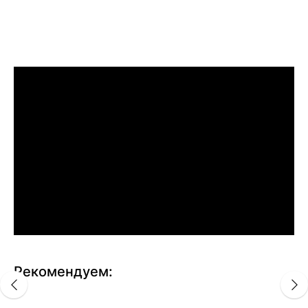
Рекомендуем: