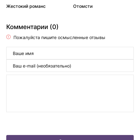
Жестокий романс
Отомсти
Комментарии (0)
Пожалуйста пишите осмысленные отзывы