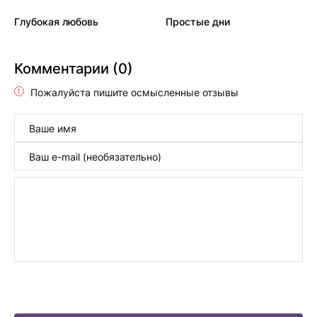
Глубокая любовь
Простые дни
Комментарии (0)
Пожалуйста пишите осмысленные отзывы