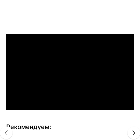
Рекомендуем: