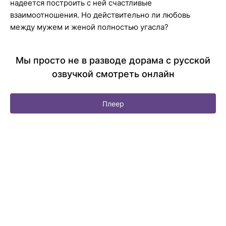
надеется построить с ней счастливые
взаимоотношения. Но действительно ли любовь
между мужем и женой полностью угасла?
Мы просто не в разводе дорама с русской
озвучкой смотреть онлайн
Плеер