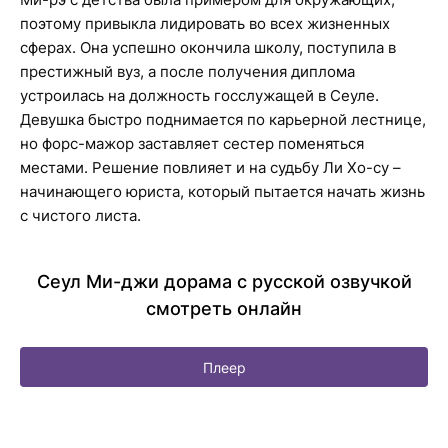
поэтому привыкла лидировать во всех жизненных
сферах. Она успешно окончила школу, поступила в
престижный вуз, а после получения диплома
устроилась на должность госслужащей в Сеуле.
Девушка быстро поднимается по карьерной лестнице,
но форс-мажор заставляет сестер поменяться
местами. Решение повлияет и на судьбу Ли Хо-су –
начинающего юриста, который пытается начать жизнь
с чистого листа.
Сеул Ми-джи дорама с русской озвучкой
смотреть онлайн
Плеер