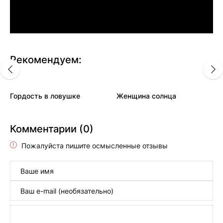
Рекомендуем:
Гордость в ловушке
Женщина солнца
Комментарии (0)
Пожалуйста пишите осмысленные отзывы