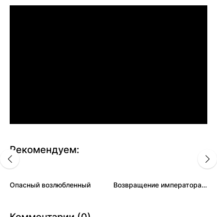
Рекомендуем:
Опасный возлюбленный
Возвращение императора бессмертных
Комментарии (0)