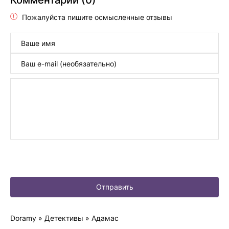
Пожалуйста пишите осмысленные отзывы
Отправить
Doramy
»
Детективы
» Адамас