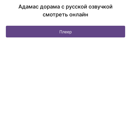
Адамас дорама с русской озвучкой
смотреть онлайн
Плеер