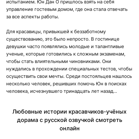
испытанием. Юн Дан О пришлось взять на себя
управление гостевым домом, где она стала отвечать
за все аспекты работы.
Для красавицы, привыкшей к беззаботному
существованию, это было непросто. В гостинице
девушки часто появлялись молодые и талантливые
ученые, которые готовились к сложным экзаменам,
чтобы стать влиятельными чиновниками. Они
нуждались в прохождении специальных тестов, чтобы
осуществить свои мечты. Среди постояльцев нашлось
несколько человек, решивших помочь Юн в поисках
человека, исчезнувшего тринадцать лет назад…
Любовные истории красавчиков-учёных
дорама с русской озвучкой смотреть
онлайн