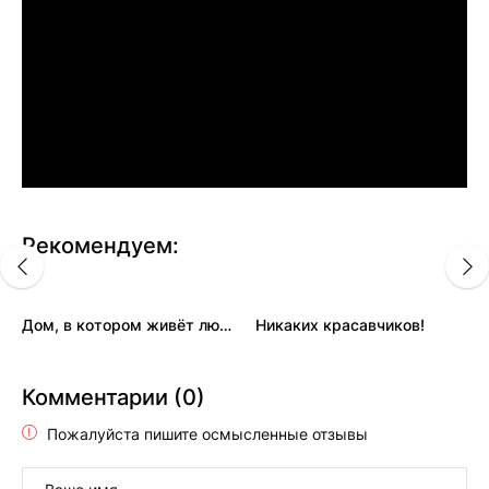
Рекомендуем:
Дом, в котором живёт любовь
Никаких красавчиков!
Комментарии (0)
Пожалуйста пишите осмысленные отзывы