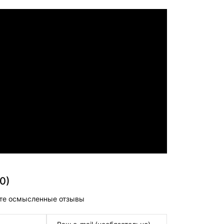
0)
те осмысленные отзывы