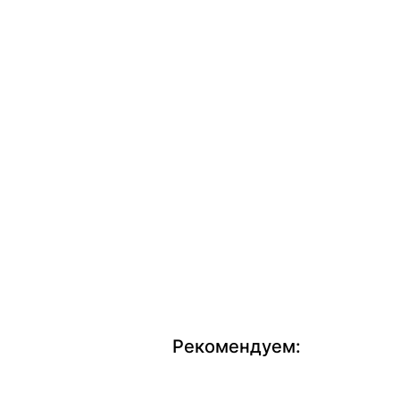
Рекомендуем: