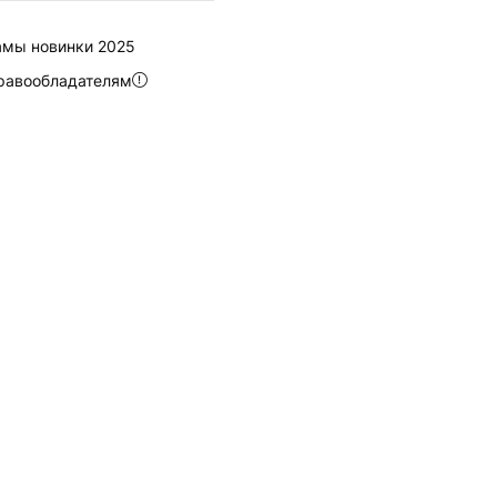
мы новинки 2025
равообладателям