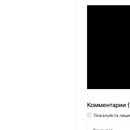
Комментарии (
Пожалуйста пиши